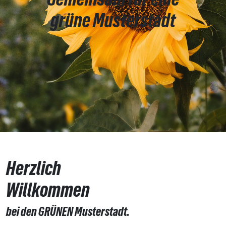
grüne Musterstadt
Herzlich
Willkommen
bei den GRÜNEN Musterstadt.