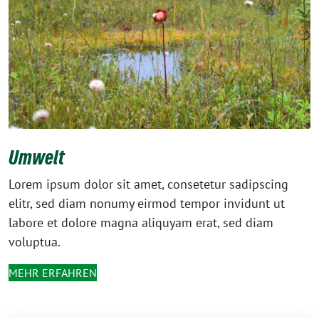
Umwelt
Lorem ipsum dolor sit amet, consetetur sadipscing
elitr, sed diam nonumy eirmod tempor invidunt ut
labore et dolore magna aliquyam erat, sed diam
voluptua.
MEHR ERFAHREN