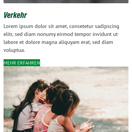
Verkehr
Lorem ipsum dolor sit amet, consetetur sadipscing
elitr, sed diam nonumy eirmod tempor invidunt ut
labore et dolore magna aliquyam erat, sed diam
voluptua.
MEHR ERFAHREN