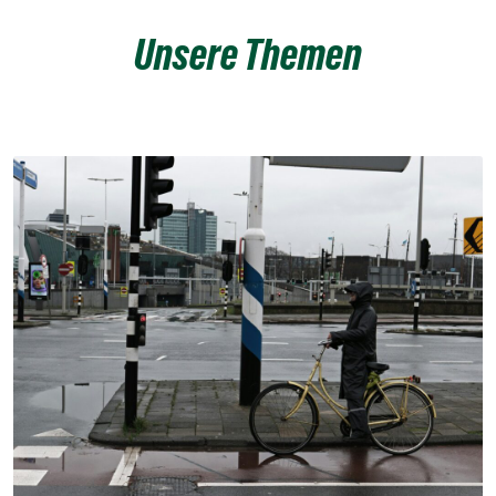
Unsere Themen