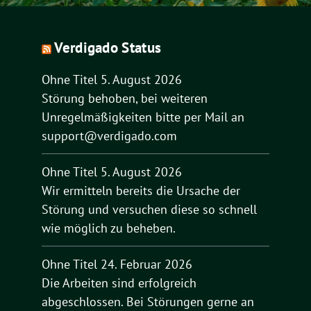
Verdigado Status
Ohne Titel
5. August 2026
Störung behoben, bei weiteren
Unregelmäßigkeiten bitte per Mail an
support@verdigado.com
Ohne Titel
5. August 2026
Wir ermitteln bereits die Ursache der
Störung und versuchen diese so schnell
wie möglich zu beheben.
Ohne Titel
24. Februar 2026
Die Arbeiten sind erfolgreich
abgeschlossen. Bei Störungen gerne an