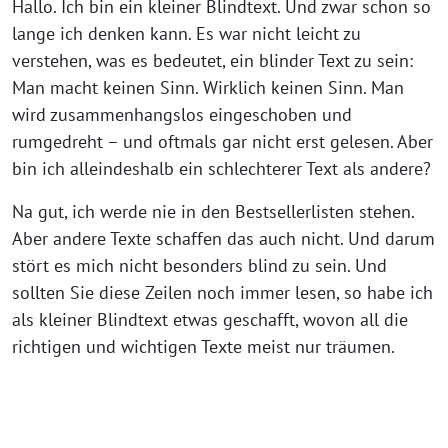
Hallo. Ich bin ein kleiner Blindtext. Und zwar schon so
lange ich denken kann. Es war nicht leicht zu
verstehen, was es bedeutet, ein blinder Text zu sein:
Man macht keinen Sinn. Wirklich keinen Sinn. Man
wird zusammenhangslos eingeschoben und
rumgedreht – und oftmals gar nicht erst gelesen. Aber
bin ich alleindeshalb ein schlechterer Text als andere?
Na gut, ich werde nie in den Bestsellerlisten stehen.
Aber andere Texte schaffen das auch nicht. Und darum
stört es mich nicht besonders blind zu sein. Und
sollten Sie diese Zeilen noch immer lesen, so habe ich
als kleiner Blindtext etwas geschafft, wovon all die
richtigen und wichtigen Texte meist nur träumen.