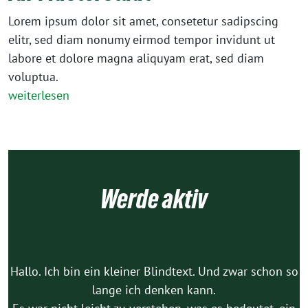
Lorem ipsum dolor sit amet, consetetur sadipscing
elitr, sed diam nonumy eirmod tempor invidunt ut
labore et dolore magna aliquyam erat, sed diam
voluptua.
weiterlesen
Werde aktiv
Hallo. Ich bin ein kleiner Blindtext. Und zwar schon so
lange ich denken kann.