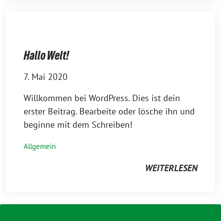
Hallo Welt!
7. Mai 2020
Willkommen bei WordPress. Dies ist dein
erster Beitrag. Bearbeite oder lösche ihn und
beginne mit dem Schreiben!
Allgemein
WEITERLESEN