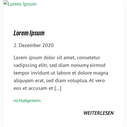
Lorem Ipsum
2. Dezember 2020
Lorem ipsum dolor sit amet, consetetur
sadipscing elitr, sed diam nonumy eirmod
tempor invidunt ut labore et dolore magna
aliquyam erat, sed diam voluptua. At vero
eos et accusam et […]
nichtallgemein
WEITERLESEN