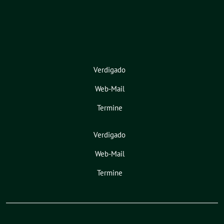
Verdigado
Web-Mail
Termine
Verdigado
Web-Mail
Termine