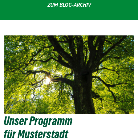
ZUM BLOG-ARCHIV
Unser Programm
für Musterstadt