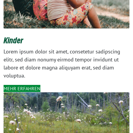
Kinder
Lorem ipsum dolor sit amet, consetetur sadipscing
elitr, sed diam nonumy eirmod tempor invidunt ut
labore et dolore magna aliquyam erat, sed diam
voluptua.
MEHR ERFAHREN