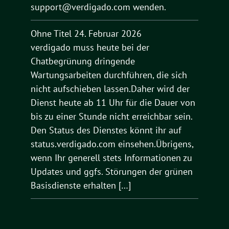
support@verdigado.com wenden.
Ohne Titel
24. Februar 2026
verdigado muss heute bei der
Chatbegrünung dringende
Wartungsarbeiten durchführen, die sich
nicht aufschieben lassen.Daher wird der
Dienst heute ab 11 Uhr für die Dauer von
bis zu einer Stunde nicht erreichbar sein.
Den Status des Dienstes könnt ihr auf
status.verdigado.com einsehen.Übrigens,
wenn Ihr generell stets Informationen zu
Updates und ggfs. Störungen der grünen
Basisdienste erhalten […]